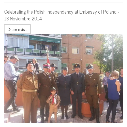
Celebrating the Polish Independency at Embassy of Poland -
13 Noviembre 2014
Lee más…