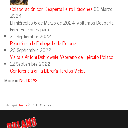
Colaboración con Desperta Ferro Ediciones
06 Marzo
2024
El miércoles 6 de Marzo de 2024, visitamos Desperta
Ferro Ediciones para...
30 Septiembre 2022
Reunión en la Embajada de Polonia
20 Septiembre 2022
Visita a Antoni Dabrowski. Veterano del Ejército Polaco
12 Septiembre 2022
Conferencia en la Librería Tercios Viejos
More in
NOTICIAS
Está aquí:
Inicio
Actos Solemnes