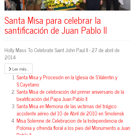
Santa Misa para celebrar la
santificación de Juan Pablo II
Holly Mass To Celebrate Saint John Paul II - 27 de abril de
2014
Lee más…
Santa Misa y Procesión en la Iglesia de S.Valentin y
S.Cayetano
Santa Misa de celebración del primer aniversario de la
beatificación del Papa Juan Pablo II
Santa Misa en Memoria de las victimas del trágico
accidente aéreo del 10 de Abril de 2010 en Smolensk
Misa Solemne de Celebracion de la Independencia de
Polonia y ofrenda floral a los pies del Monumento a Juan