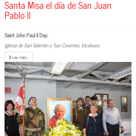
Santa Misa el día de San Juan
Pablo II
Saint John Paul II Day.
Iglesia de San Valentin y San Casimiro, Vicálvaro.
Lee más…