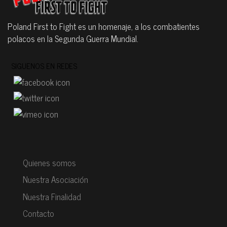
Poland First to Fight es un homenaje, a los combatientes
polacos en la Segunda Guerra Mundial.
SIGUENOS EN REDES
Quienes somos
Nuestra Asociación
Nuestra Finalidad
Contacto