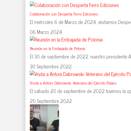
Colaboración con Desperta Ferro Ediciones
El miércoles 6 de Marzo de 2024, visitamos Despert
06 Marzo 2024
Reunión en la Embajada de Polonia
El 30 de septiembre de 2022, nuestro presidente Alb
30 Septiembre 2022
Visita a Antoni Dabrowski. Veterano del Ejército Polaco
El sábado 20 de septiembre de 2022 tuvimos la oportu
20 Septiembre 2022