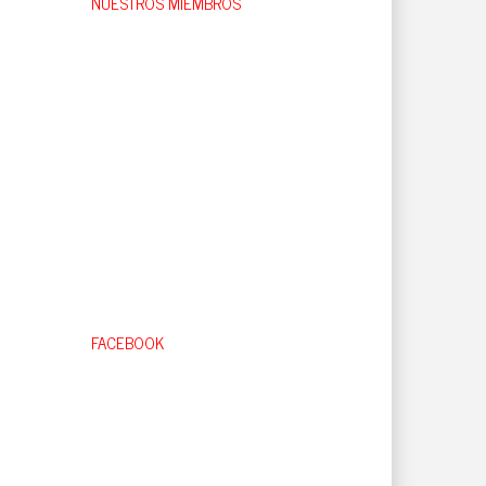
NUESTROS MIEMBROS
FACEBOOK