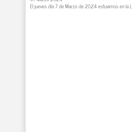
El jueves día 7 de Marzo de 2024 estuvimos en la Lib