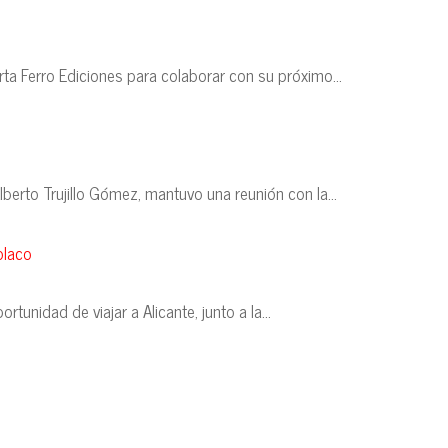
a Ferro Ediciones para colaborar con su próximo...
erto Trujillo Gómez, mantuvo una reunión con la...
nidad de viajar a Alicante, junto a la...