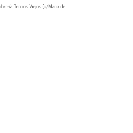
rería Tercios Viejos (c/Maria de...