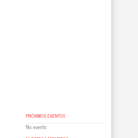
PRÓXIMOS EVENTOS
No events