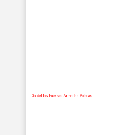
Dia del las Fuerzas Armadas Polacas