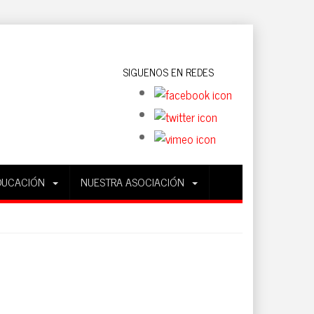
SIGUENOS EN REDES
DUCACIÓN
NUESTRA ASOCIACIÓN