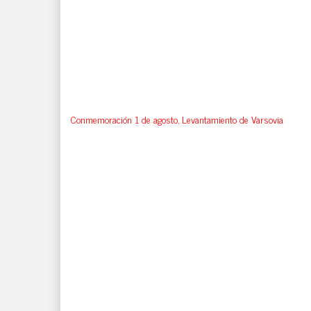
Conmemoración 1 de agosto, Levantamiento de Varsovia